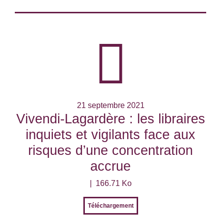
21 septembre 2021
Vivendi-Lagardère : les libraires
inquiets et vigilants face aux
risques d’une concentration
accrue
166.71 Ko
Téléchargement