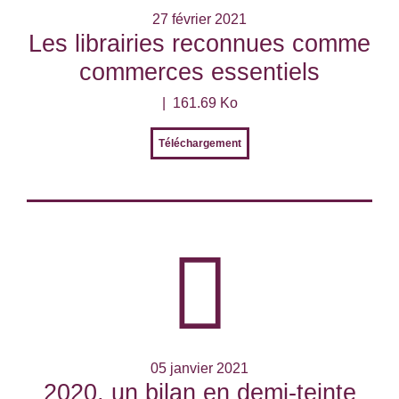
27 février 2021
Les librairies reconnues comme
commerces essentiels
161.69 Ko
Téléchargement
05 janvier 2021
2020, un bilan en demi-teinte