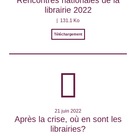
Rencontres nationales de la
librairie 2022
131.1 Ko
Téléchargement
21 juin 2022
Après la crise, où en sont les
librairies?