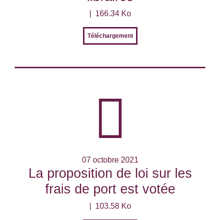
166.34 Ko
Téléchargement
07 octobre 2021
La proposition de loi sur les
frais de port est votée
103.58 Ko