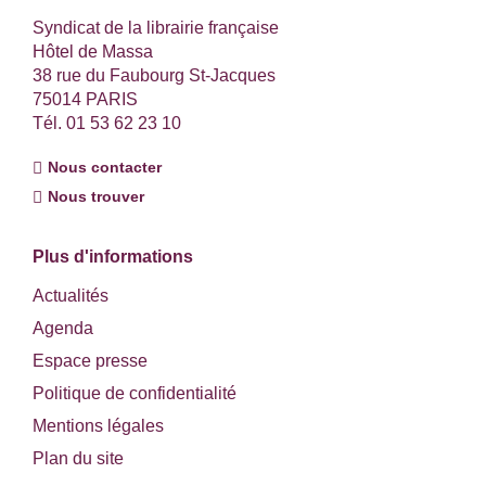
Syndicat de la librairie française
Hôtel de Massa
38 rue du Faubourg St-Jacques
75014 PARIS
Tél. 01 53 62 23 10
Nous contacter
Nous trouver
Plus d'informations
Actualités
Agenda
Espace presse
Politique de confidentialité
Mentions légales
Plan du site