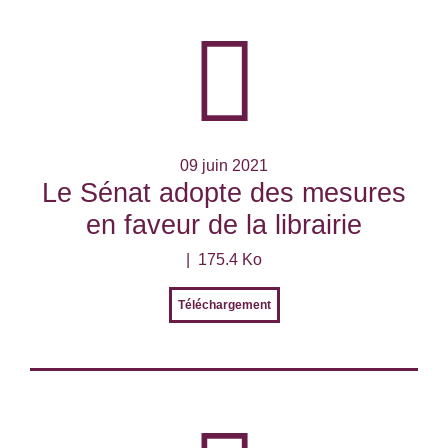
09 juin 2021
Le Sénat adopte des mesures
en faveur de la librairie
175.4 Ko
Téléchargement