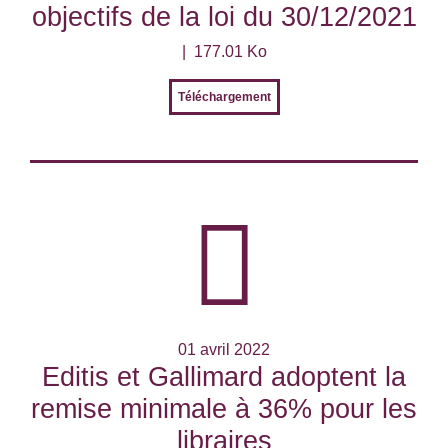
objectifs de la loi du 30/12/2021
177.01 Ko
Téléchargement
01 avril 2022
Editis et Gallimard adoptent la
remise minimale à 36% pour les
libraires