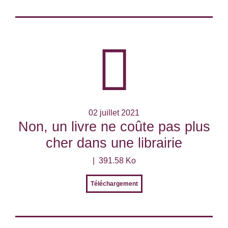
02 juillet 2021
Non, un livre ne coûte pas plus
cher dans une librairie
391.58 Ko
Téléchargement