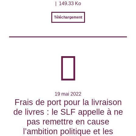
149.33 Ko
Téléchargement
19 mai 2022
Frais de port pour la livraison
de livres : le SLF appelle à ne
pas remettre en cause
l’ambition politique et les