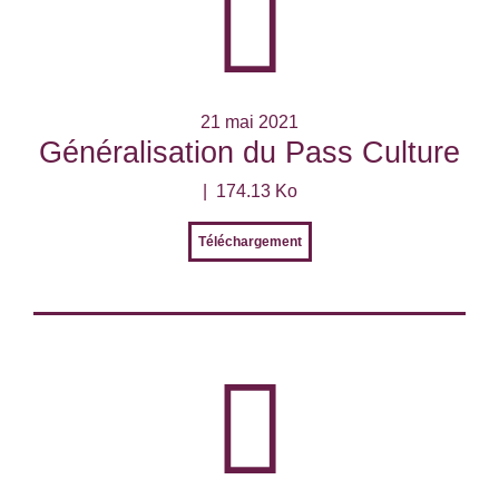
21 mai 2021
Généralisation du Pass Culture
174.13 Ko
Téléchargement