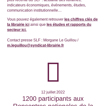
indicateurs économiques, événements, études,
communication institutionnelle…
Vous pouvez également retrouver
les chiffres clés de
la librairie ici
ainsi que
les études et rapports du
secteur ici.
Contact presse SLF : Morgane Le Guillou /
m.leguillou@syndicat-librairie.fr
12 juillet 2022
1200 participants aux