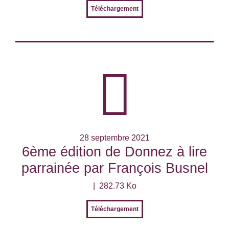
Téléchargement
28 septembre 2021
6ème édition de Donnez à lire
parrainée par François Busnel
282.73 Ko
Téléchargement