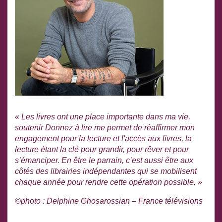
« Les livres ont une place importante dans ma vie,
soutenir Donnez à lire me permet de réaffirmer mon
engagement pour la lecture et l'accès aux livres, la
lecture étant la clé pour grandir, pour rêver et pour
s’émanciper. En être le parrain, c’est aussi être aux
côtés des librairies indépendantes qui se mobilisent
chaque année pour rendre cette opération possible. »
©photo : Delphine Ghosarossian – France télévisions