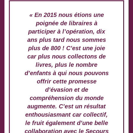
« En 2015 nous étions une
poignée de libraires à
participer à l’opération, dix
ans plus tard nous sommes
plus de 800 ! C’est une joie
car plus nous collectons de
livres, plus le nombre
d’enfants à qui nous pouvons
offrir cette promesse
d’évasion et de
compréhension du monde
augmente. C’est un résultat
enthousiasmant car collectif,
le fruit également d’une belle
collaboration avec le Secours