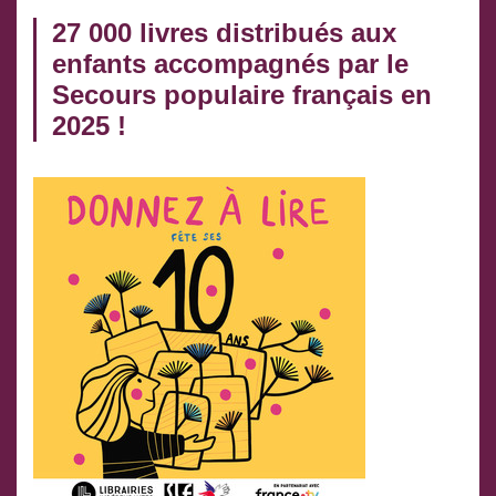
27 000 livres distribués aux
enfants accompagnés par le
Secours populaire français en
2025 !