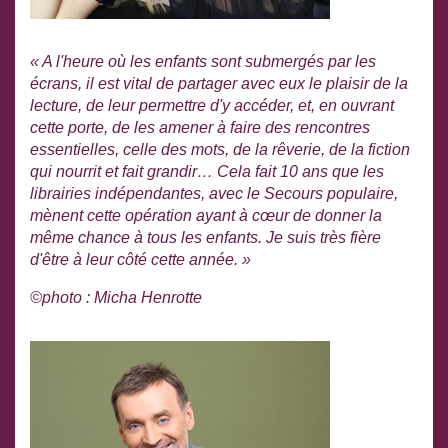
« A l'heure où les enfants sont submergés par les
écrans, il est vital de partager avec eux le plaisir de la
lecture, de leur permettre d'y accéder, et, en ouvrant
cette porte, de les amener à faire des rencontres
essentielles, celle des mots, de la rêverie, de la fiction
qui nourrit et fait grandir… Cela fait 10 ans que les
librairies indépendantes, avec le Secours populaire,
mènent cette opération ayant à cœur de donner la
même chance à tous les enfants. Je suis très fière
d'être à leur côté cette année. »
©photo : Micha Henrotte