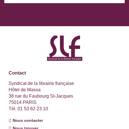
Contact
Syndicat de la librairie française
Hôtel de Massa
38 rue du Faubourg St-Jacques
75014 PARIS
Tél. 01 53 62 23 10
Nous contacter
Nous trouver