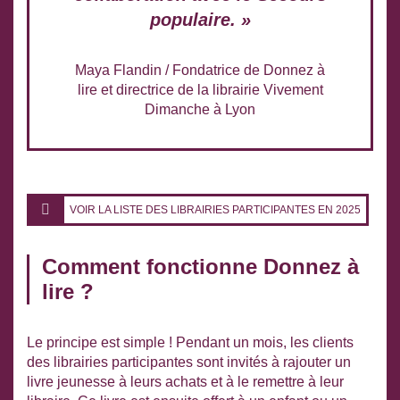
populaire. »
Maya Flandin
/
Fondatrice de Donnez à
lire et directrice de la librairie Vivement
Dimanche à Lyon
VOIR LA LISTE DES LIBRAIRIES PARTICIPANTES EN 2025
Comment fonctionne Donnez à
lire ?
Le principe est simple ! Pendant un mois, les clients
des librairies participantes sont invités à rajouter un
livre jeunesse à leurs achats et à le remettre à leur