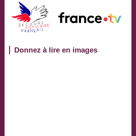
Donnez à lire en images