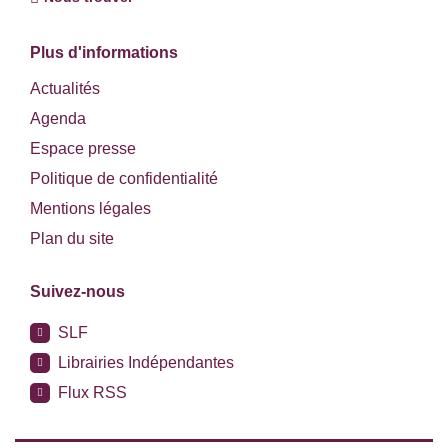
Plus d'informations
Actualités
Agenda
Espace presse
Politique de confidentialité
Mentions légales
Plan du site
Suivez-nous
SLF
Librairies Indépendantes
Flux RSS