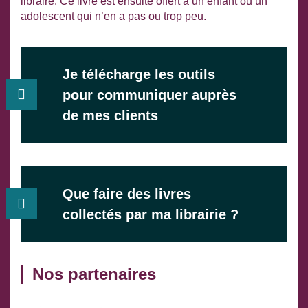
libraire. Ce livre est ensuite offert à un enfant ou un
adolescent qui n’en a pas ou trop peu.
Je télécharge les outils
pour communiquer auprès
de mes clients
Que faire des livres
collectés par ma librairie ?
Nos partenaires