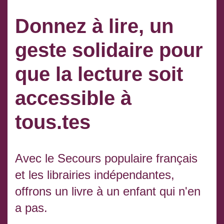
Donnez à lire, un
geste solidaire pour
que la lecture soit
accessible à
tous.tes
Avec le Secours populaire français
et les librairies indépendantes,
offrons un livre à un enfant qui n'en
a pas.