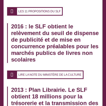
LES 11 PROPOSITIONS DU SLF
2016 : le SLF obtient le
relèvement du seuil de dispense
de publicité et de mise en
concurrence préalables pour les
marchés publics de livres non
scolaires
LIRE LA NOTE DU MINISTÈRE DE LA CULTURE
2013 : Plan Librairie. Le SLF
obtient 18 millions pour la
trésorerie et la transmission des