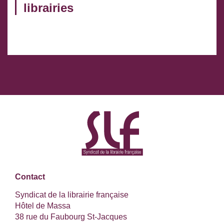
librairies
Contact
Syndicat de la librairie française
Hôtel de Massa
38 rue du Faubourg St-Jacques