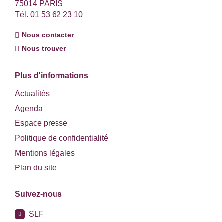
75014 PARIS
Tél. 01 53 62 23 10
Nous contacter
Nous trouver
Plus d'informations
Actualités
Agenda
Espace presse
Politique de confidentialité
Mentions légales
Plan du site
Suivez-nous
SLF