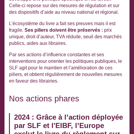
Celle-ci repose sur des mesures de régulation et sur
des dispositifs d’aide au niveau national et régional.
L’écosystème du livre a fait ses preuves mais il est
fragile.
Ses piliers doivent être préservés :
prix
unique, droit d’auteur, TVA réduite, seuil des marchés
publics, aides aux libraires.
Par ses actions d’influence constantes et ses
interventions pour orienter les politiques publiques, le
SLF agit pour le maintien et l’amélioration de ces
piliers, et obtient régulièrement de nouvelles mesures
en faveur des librairies.
Nos actions phares
2024 : Grâce à l’action déployée
par SLF et l'EIBF, l’Europe
exclut le livre du règlement sur