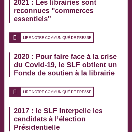
2021 : Les librairies sont
reconnues "commerces
essentiels"
LIRE NOTRE COMMUNIQUÉ DE PRESSE
2020 : Pour faire face à la crise
du Covid-19, le SLF obtient un
Fonds de soutien à la librairie
LIRE NOTRE COMMUNIQUÉ DE PRESSE
2017 : le SLF interpelle les
candidats à l’élection
Présidentielle