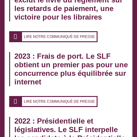
les retards de paiement, une
victoire pour les libraires
LIRE NOTRE COMMUNIQUÉ DE PRESSE
2023 : Frais de port. Le SLF
obtient un premier pas pour une
concurrence plus équilibrée sur
internet
LIRE NOTRE COMMUNIQUÉ DE PRESSE
2022 : Présidentielle et
législatives. Le SLF interpelle