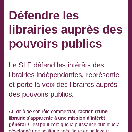
Défendre les
librairies auprès des
pouvoirs publics
Le SLF défend les intérêts des
librairies indépendantes, représente
et porte la voix des libraires auprès
des pouvoirs publics.
Au-delà de son rôle commercial,
l’action d’une
librairie s’apparente à une mission d’intérêt
général.
C’est pour cela que la puissance publique a
développé une politique spécifique en sa faveur.