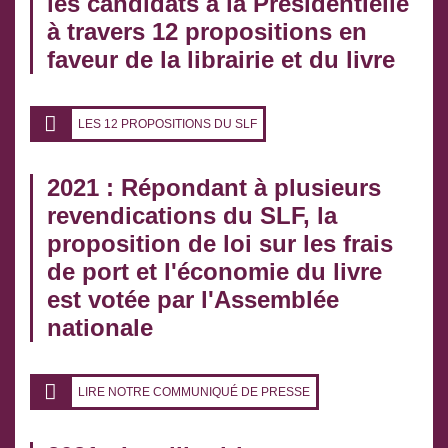
les candidats à la Présidentielle
à travers 12 propositions en
faveur de la librairie et du livre
LES 12 PROPOSITIONS DU SLF
2021 : Répondant à plusieurs
revendications du SLF, la
proposition de loi sur les frais
de port et l'économie du livre
est votée par l'Assemblée
nationale
LIRE NOTRE COMMUNIQUÉ DE PRESSE