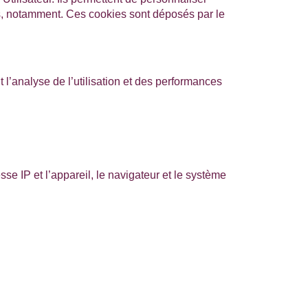
es, notamment. Ces cookies sont déposés par le
 l’analyse de l’utilisation et des performances
sse IP et l’appareil, le navigateur et le système