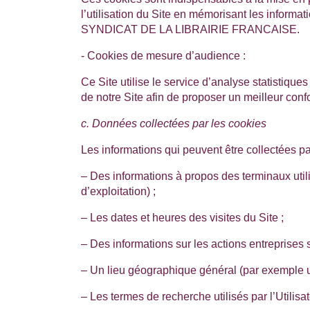
l’utilisation du Site en mémorisant les inform
SYNDICAT DE LA LIBRAIRIE FRANCAISE
.
- Cookies de mesure d’audience :
Ce Site utilise le service d’analyse statistique
de notre Site afin de proposer un meilleur confor
c. Données collectées par les cookies
Les informations qui peuvent être collectées p
– Des informations à propos des terminaux utilis
d’exploitation) ;
– Les dates et heures des visites du Site ;
– Des informations sur les actions entreprises su
– Un lieu géographique général (par exemple un 
– Les termes de recherche utilisés par l’Utilisat