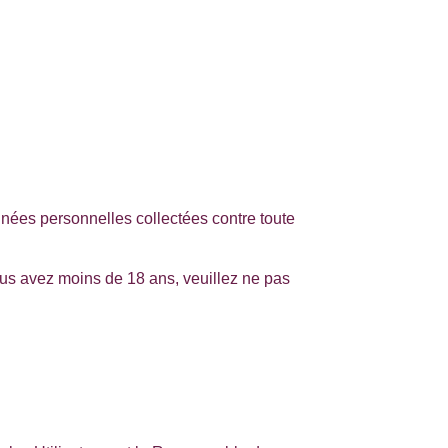
nnées personnelles collectées contre toute
us avez moins de 18 ans, veuillez ne pas