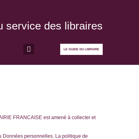
 service des libraires
LE GUIDE DU LIBRAIRE
AIRIE FRANCAISE
est amené à collecter et
 les Données personnelles. La politique de