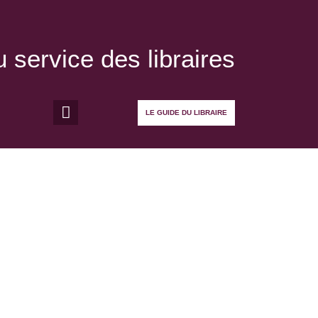
 service des libraires
LE GUIDE DU LIBRAIRE