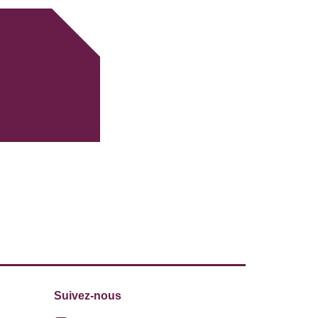
Suivez-nous