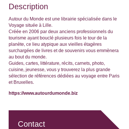
Description
Autour du Monde est une librairie spécialisée dans le
Voyage située à Lille.
Créée en 2006 par deux anciens professionnels du
tourisme ayant bouclé plusieurs fois le tour de la
planète, ce lieu atypique aux vieilles étagères
surchargées de livres et de souvenirs vous emmènera
au bout du monde.
Guides, cartes, littérature, récits, carnets, photo,
cuisine, jeunesse, vous y trouverez la plus grande
sélection de références dédiées au voyage entre Paris
et Bruxelles.
https://www.autourdumonde.biz
Contact