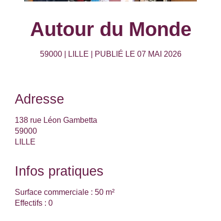
Autour du Monde
59000 | LILLE | PUBLIÉ LE 07 MAI 2026
Adresse
138 rue Léon Gambetta
59000
LILLE
Infos pratiques
Surface commerciale :
50 m²
Effectifs :
0