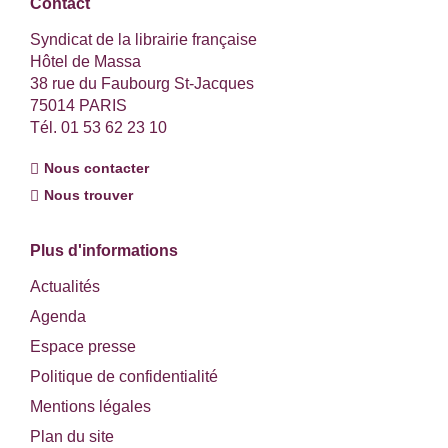
Contact
Syndicat de la librairie française
Hôtel de Massa
38 rue du Faubourg St-Jacques
75014 PARIS
Tél. 01 53 62 23 10
Nous contacter
Nous trouver
Plus d'informations
Actualités
Agenda
Espace presse
Politique de confidentialité
Mentions légales
Plan du site