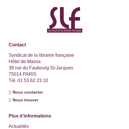
Contact
Syndicat de la librairie française
Hôtel de Massa
38 rue du Faubourg St-Jacques
75014 PARIS
Tél. 01 53 62 23 10
Nous contacter
Nous trouver
Plus d'informations
Actualités