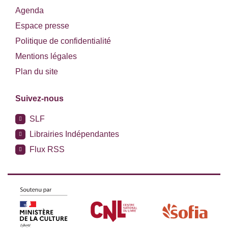
Agenda
Espace presse
Politique de confidentialité
Mentions légales
Plan du site
Suivez-nous
SLF
Librairies Indépendantes
Flux RSS