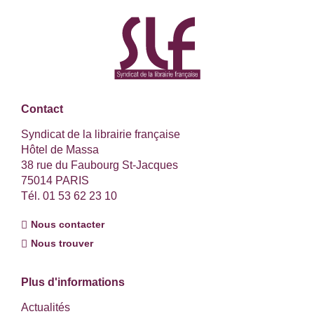
Contact
Syndicat de la librairie française
Hôtel de Massa
38 rue du Faubourg St-Jacques
75014 PARIS
Tél. 01 53 62 23 10
Nous contacter
Nous trouver
Plus d'informations
Actualités