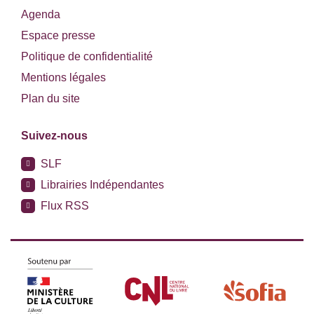
Agenda
Espace presse
Politique de confidentialité
Mentions légales
Plan du site
Suivez-nous
SLF
Librairies Indépendantes
Flux RSS