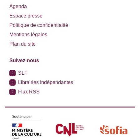
Agenda
Espace presse
Politique de confidentialité
Mentions légales
Plan du site
Suivez-nous
SLF
Librairies Indépendantes
Flux RSS