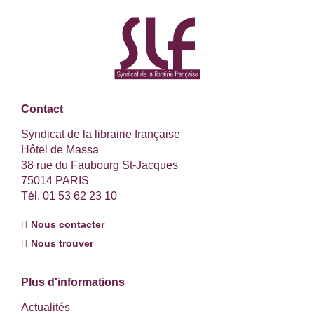
Contact
Syndicat de la librairie française
Hôtel de Massa
38 rue du Faubourg St-Jacques
75014 PARIS
Tél. 01 53 62 23 10
Nous contacter
Nous trouver
Plus d'informations
Actualités