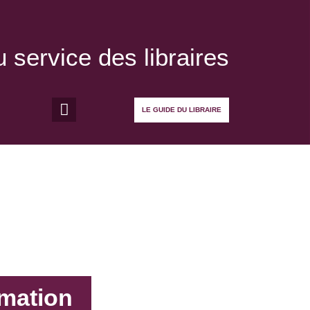
 service des libraires
LE GUIDE DU LIBRAIRE
rmation