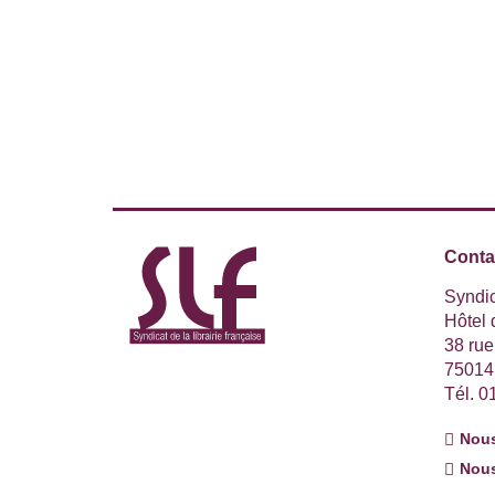
Conta
Syndic
Hôtel
38 ru
75014
Tél. 0
Nous
Nous